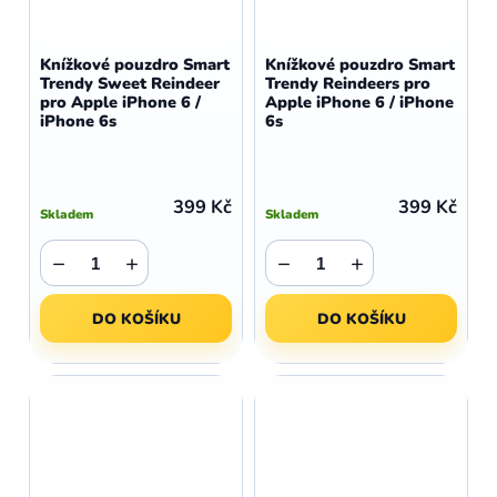
Knížkové pouzdro Smart
Knížkové pouzdro Smart
Trendy Sweet Reindeer
Trendy Reindeers pro
pro Apple iPhone 6 /
Apple iPhone 6 / iPhone
iPhone 6s
6s
399 Kč
399 Kč
Skladem
Skladem
−
+
−
+
DO KOŠÍKU
DO KOŠÍKU