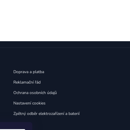
Doprava a platba
Reklamační řád
Ochrana osobních údajů
Nastavení cookies
Zpětný odběr elektrozařízení a baterií