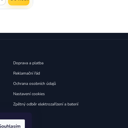
Doprava a platba
Reklamační řád
Ochrana osobních údajů
Nastavení cookies
Zpětný odběr elektrozařízení a baterií
Souhlasím