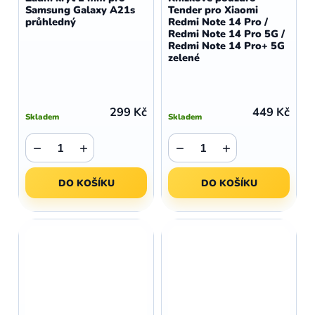
Samsung Galaxy A21s
Tender pro Xiaomi
průhledný
Redmi Note 14 Pro /
Redmi Note 14 Pro 5G /
Redmi Note 14 Pro+ 5G
zelené
299 Kč
449 Kč
Skladem
Skladem
−
+
−
+
DO KOŠÍKU
DO KOŠÍKU