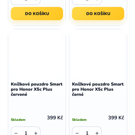
DO KOŠÍKU
DO KOŠÍKU
Knížkové pouzdro Smart
Knížkové pouzdro Smart
pro Honor X5c Plus
pro Honor X5c Plus
červené
černé
399 Kč
399 Kč
Skladem
Skladem
−
+
−
+