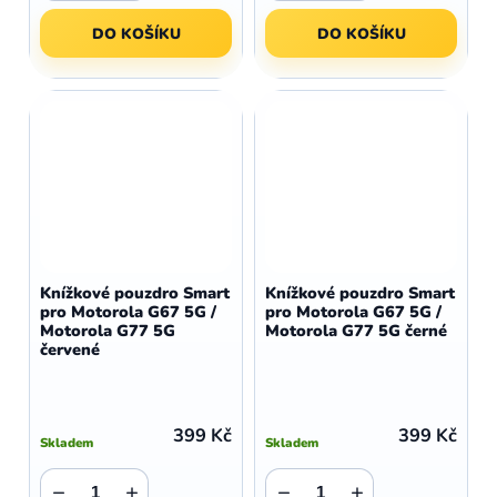
DO KOŠÍKU
DO KOŠÍKU
Knížkové pouzdro Smart
Knížkové pouzdro Smart
pro Motorola G67 5G /
pro Motorola G67 5G /
Motorola G77 5G
Motorola G77 5G černé
červené
399 Kč
399 Kč
Skladem
Skladem
−
+
−
+