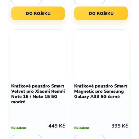
DO KOŠÍKU
DO KOŠÍKU
Knížkové pouzdro Smart
Knížkové pouzdro Smart
Velvet pro Xiaomi Redmi
Magnetic pro Samsung
Note 15 / Note 15 5G
Galaxy A33 5G černé
modré
449 Kč
399 Kč
Skladem
Skladem