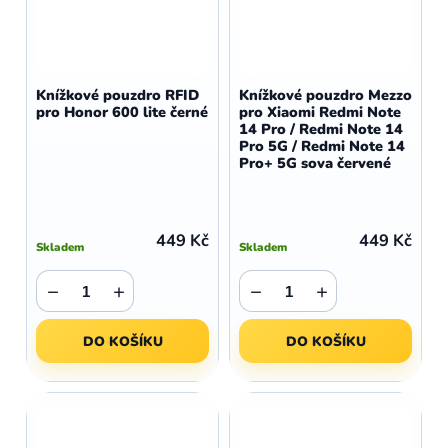
Knížkové pouzdro RFID
Knížkové pouzdro Mezzo
pro Honor 600 lite černé
pro Xiaomi Redmi Note
14 Pro / Redmi Note 14
Pro 5G / Redmi Note 14
Pro+ 5G sova červené
449 Kč
449 Kč
Skladem
Skladem
−
+
−
+
DO KOŠÍKU
DO KOŠÍKU