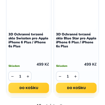
3D Ochranné tvrzené
3D Ochranné tvrzené
sklo Swissten pro Apple
sklo Blue Star pro Apple
iPhone 6 Plus / iPhone
iPhone 6 Plus / iPhone
6s Plus
6s Plus
499 Kč
499 Kč
Skladem
Skladem
−
+
−
+
DO KOŠÍKU
DO KOŠÍKU