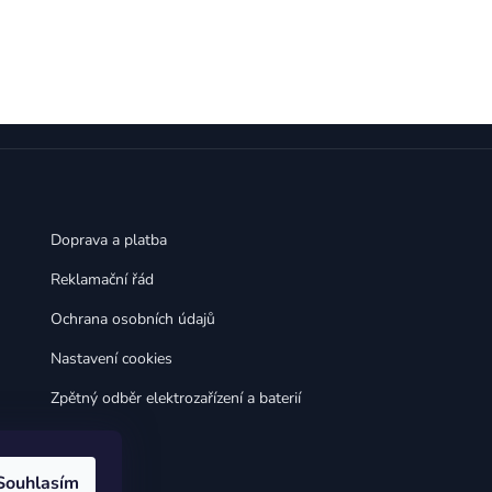
Doprava a platba
Reklamační řád
Ochrana osobních údajů
Nastavení cookies
Zpětný odběr elektrozařízení a baterií
Souhlasím