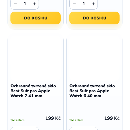
−
+
−
+
DO KOŠÍKU
DO KOŠÍKU
Ochranné tvrzené sklo
Ochranné tvrzené sklo
Best Suit pro Apple
Best Suit pro Apple
Watch 7 41 mm
Watch 6 40 mm
199 Kč
199 Kč
Skladem
Skladem