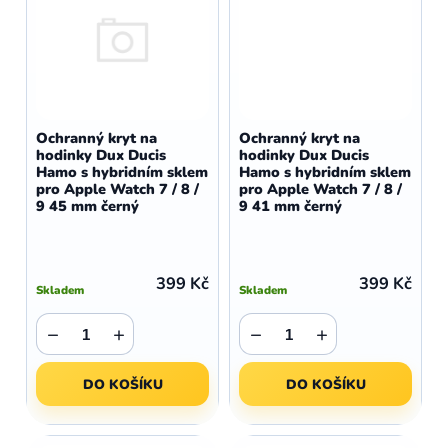
Ochranný kryt na
Ochranný kryt na
hodinky Dux Ducis
hodinky Dux Ducis
Hamo s hybridním sklem
Hamo s hybridním sklem
pro Apple Watch 7 / 8 /
pro Apple Watch 7 / 8 /
9 45 mm černý
9 41 mm černý
399 Kč
399 Kč
Skladem
Skladem
−
+
−
+
DO KOŠÍKU
DO KOŠÍKU