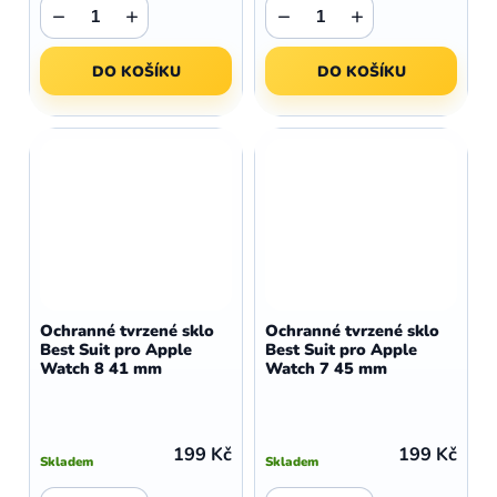
−
+
−
+
DO KOŠÍKU
DO KOŠÍKU
Ochranné tvrzené sklo
Ochranné tvrzené sklo
Best Suit pro Apple
Best Suit pro Apple
Watch 8 41 mm
Watch 7 45 mm
199 Kč
199 Kč
Skladem
Skladem