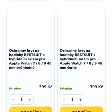
Ochranný kryt na
Ochranný kryt na
hodinky BESTSUIT s
hodinky BESTSUIT s
hybridním sklem pro
hybridním sklem pro
Apple Watch 7 / 8 / 9 45
Apple Watch 7 / 8 / 9 45
mm průhledný
mm černý
399 Kč
399 Kč
Skladem
Skladem
−
+
−
+