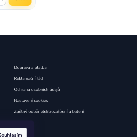
Doprava a platba
Reklamační řád
Ochrana osobních údajů
Nastavení cookies
Zpětný odběr elektrozařízení a baterií
Souhlasím