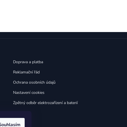
Doprava a platba
Reklamační řád
Ochrana osobních údajů
Nastavení cookies
Zpětný odběr elektrozařízení a baterií
Souhlasím