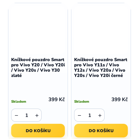
Knížkové pouzdro Smart
Knížkové pouzdro Smart
pro Vivo Y20 / Vivo Y20i
pro Vivo Y11s / Vivo
/ Vivo Y20s / Vivo Y30
Y12s / Vivo Y20a / Vivo
zlaté
Y20s / Vivo Y20i černé
399 Kč
399 Kč
Skladem
Skladem
−
+
−
+
DO KOŠÍKU
DO KOŠÍKU