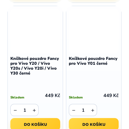
Knížkové pouzdro Fancy
Knížkové pouzdro Fancy
pro Vivo Y20 / Vivo
pro Vivo Y01 černé
Y20s / Vivo Y20i / Vivo
Y30 černé
449 Kč
449 Kč
Skladem
Skladem
−
+
−
+
DO KOŠÍKU
DO KOŠÍKU