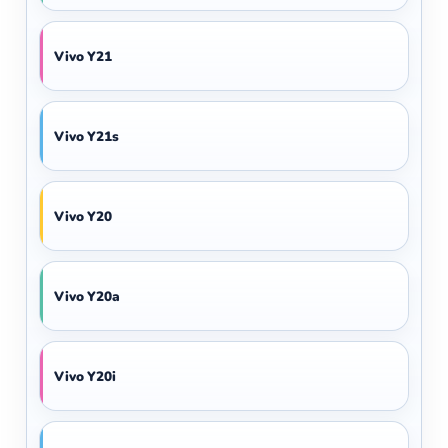
Vivo Y21
Vivo Y21s
Vivo Y20
Vivo Y20a
Vivo Y20i