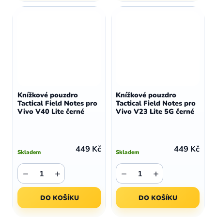
Knížkové pouzdro
Knížkové pouzdro
Tactical Field Notes pro
Tactical Field Notes pro
Vivo V40 Lite černé
Vivo V23 Lite 5G černé
449 Kč
449 Kč
Skladem
Skladem
−
+
−
+
DO KOŠÍKU
DO KOŠÍKU