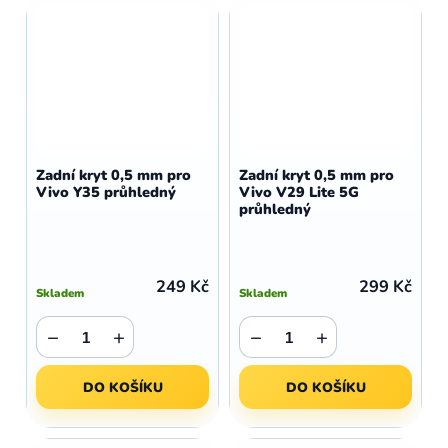
Zadní kryt 0,5 mm pro
Zadní kryt 0,5 mm pro
Vivo Y35 průhledný
Vivo V29 Lite 5G
průhledný
249 Kč
299 Kč
Skladem
Skladem
−
+
−
+
DO KOŠÍKU
DO KOŠÍKU