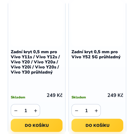
Zadní kryt 0,5 mm pro
Zadní kryt 0,5 mm pro
Vivo Y11s / Vivo Y12s /
Vivo Y52 5G průhledný
Vivo Y20 / Vivo Y20a /
Vivo Y20i / Vivo Y20s /
Vivo Y30 průhledný
249 Kč
249 Kč
Skladem
Skladem
−
+
−
+
DO KOŠÍKU
DO KOŠÍKU