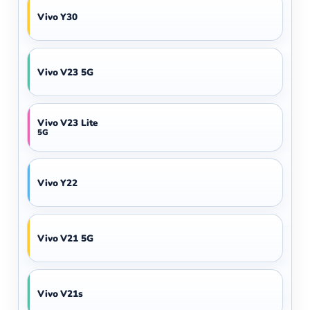
Vivo Y30
Vivo V23 5G
Vivo V23 Lite
5G
Vivo Y22
Vivo V21 5G
Vivo V21s