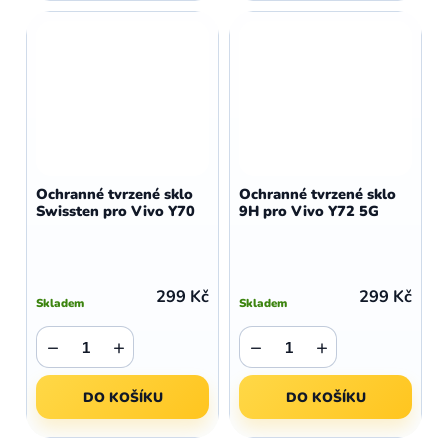
Ochranné tvrzené sklo
Ochranné tvrzené sklo
Swissten pro Vivo Y70
9H pro Vivo Y72 5G
299 Kč
299 Kč
Skladem
Skladem
−
+
−
+
DO KOŠÍKU
DO KOŠÍKU