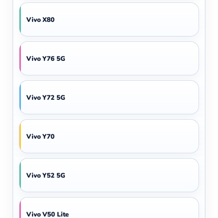
Vivo X80
Vivo Y76 5G
Vivo Y72 5G
Vivo Y70
Vivo Y52 5G
Vivo V50 Lite