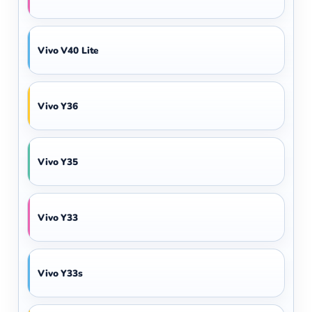
Vivo V40 Lite
Vivo Y36
Vivo Y35
Vivo Y33
Vivo Y33s