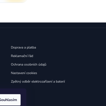
Doprava a platba
Reklamační řád
Ochrana osobních údajů
Nastavení cookies
Zpětný odběr elektrozařízení a baterií
Souhlasím