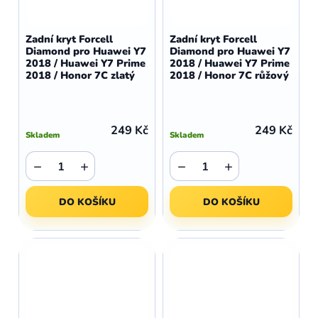
Zadní kryt Forcell
Zadní kryt Forcell
Diamond pro Huawei Y7
Diamond pro Huawei Y7
2018 / Huawei Y7 Prime
2018 / Huawei Y7 Prime
2018 / Honor 7C zlatý
2018 / Honor 7C růžový
249 Kč
249 Kč
Skladem
Skladem
−
+
−
+
DO KOŠÍKU
DO KOŠÍKU