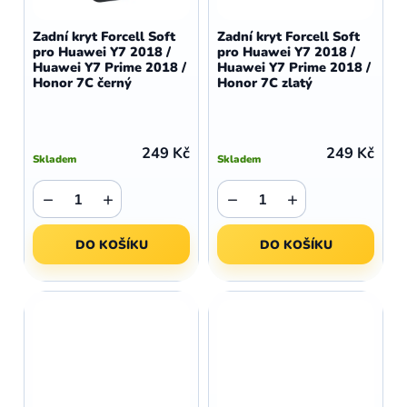
Zadní kryt Forcell Soft
Zadní kryt Forcell Soft
pro Huawei Y7 2018 /
pro Huawei Y7 2018 /
Huawei Y7 Prime 2018 /
Huawei Y7 Prime 2018 /
Honor 7C černý
Honor 7C zlatý
249 Kč
249 Kč
Skladem
Skladem
−
+
−
+
DO KOŠÍKU
DO KOŠÍKU