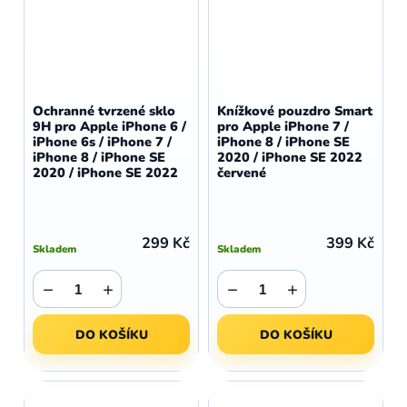
Ochranné tvrzené sklo
Knížkové pouzdro Smart
9H pro Apple iPhone 6 /
pro Apple iPhone 7 /
iPhone 6s / iPhone 7 /
iPhone 8 / iPhone SE
iPhone 8 / iPhone SE
2020 / iPhone SE 2022
2020 / iPhone SE 2022
červené
299 Kč
399 Kč
Skladem
Skladem
−
+
−
+
DO KOŠÍKU
DO KOŠÍKU