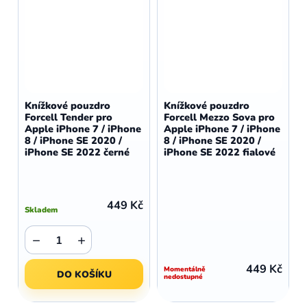
Knížkové pouzdro
Knížkové pouzdro
Forcell Tender pro
Forcell Mezzo Sova pro
Apple iPhone 7 / iPhone
Apple iPhone 7 / iPhone
8 / iPhone SE 2020 /
8 / iPhone SE 2020 /
iPhone SE 2022 černé
iPhone SE 2022 fialové
449 Kč
Skladem
−
+
449 Kč
Momentálně
DO KOŠÍKU
nedostupné