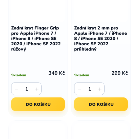
Zadní kryt Finger Grip
Zadní kryt 2 mm pro
pro Apple iPhone 7 /
Apple iPhone 7 / iPhone
iPhone 8 / iPhone SE
8 / iPhone SE 2020 /
2020 / iPhone SE 2022
iPhone SE 2022
růžový
průhledný
349 Kč
299 Kč
Skladem
Skladem
−
+
−
+
DO KOŠÍKU
DO KOŠÍKU