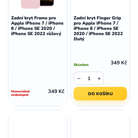
Zadní kryt Frame pro
Zadní kryt Finger Grip
Apple iPhone 7 / iPhone
pro Apple iPhone 7 /
8 / iPhone SE 2020 /
iPhone 8 / iPhone SE
iPhone SE 2022 růžový
2020 / iPhone SE 2022
žlutý
349 Kč
Skladem
−
+
349 Kč
Momentálně
DO KOŠÍKU
nedostupné