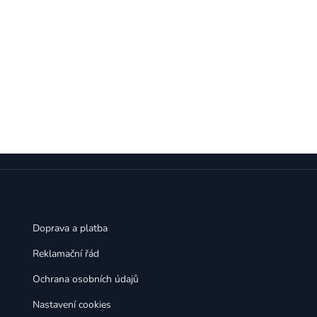
Doprava a platba
Reklamační řád
Ochrana osobních údajů
Nastavení cookies