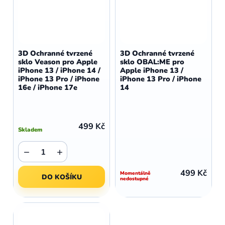
3D Ochranné tvrzené
3D Ochranné tvrzené
sklo Veason pro Apple
sklo OBAL:ME pro
iPhone 13 / iPhone 14 /
Apple iPhone 13 /
iPhone 13 Pro / iPhone
iPhone 13 Pro / iPhone
16e / iPhone 17e
14
499 Kč
Skladem
−
+
499 Kč
Momentálně
DO KOŠÍKU
nedostupné