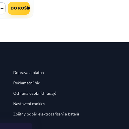
+
DO KOŠÍKU
Doprava a platba
Reklamační řád
Ochrana osobních údajů
Nastavení cookies
Zpětný odběr elektrozařízení a baterií