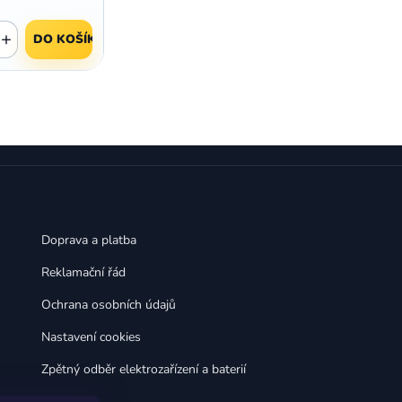
+
DO KOŠÍKU
Doprava a platba
Reklamační řád
Ochrana osobních údajů
Nastavení cookies
Zpětný odběr elektrozařízení a baterií