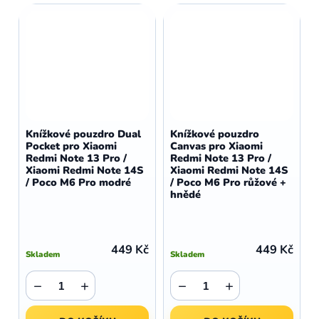
Knížkové pouzdro Dual
Knížkové pouzdro
Pocket pro Xiaomi
Canvas pro Xiaomi
Redmi Note 13 Pro /
Redmi Note 13 Pro /
Xiaomi Redmi Note 14S
Xiaomi Redmi Note 14S
/ Poco M6 Pro modré
/ Poco M6 Pro růžové +
hnědé
449 Kč
449 Kč
Skladem
Skladem
−
+
−
+