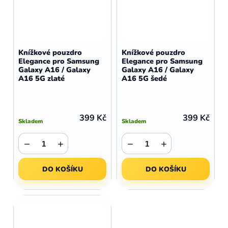
Knížkové pouzdro
Knížkové pouzdro
Elegance pro Samsung
Elegance pro Samsung
Galaxy A16 / Galaxy
Galaxy A16 / Galaxy
A16 5G zlaté
A16 5G šedé
399 Kč
399 Kč
Skladem
Skladem
−
+
−
+
DO KOŠÍKU
DO KOŠÍKU