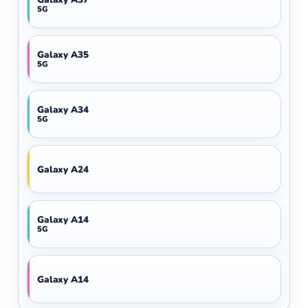
5G
Galaxy A35
5G
Galaxy A34
5G
Galaxy A24
Galaxy A14
5G
Galaxy A14