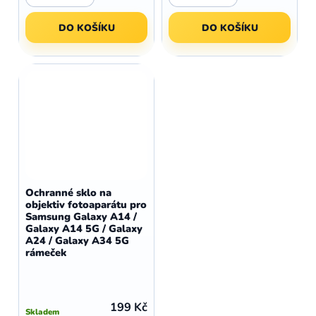
DO KOŠÍKU
DO KOŠÍKU
Ochranné sklo na
objektiv fotoaparátu pro
Samsung Galaxy A14 /
Galaxy A14 5G / Galaxy
A24 / Galaxy A34 5G
rámeček
199 Kč
Skladem