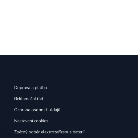
Doprava a platba
Reklamační řád
Ochrana osobních údajů
Nastavení cookies
Zpětný odběr elektrozařízení a baterií