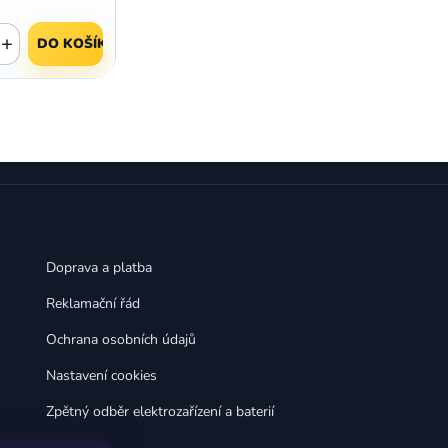
+
DO KOŠÍKU
Doprava a platba
Reklamační řád
Ochrana osobních údajů
Nastavení cookies
Zpětný odběr elektrozařízení a baterií