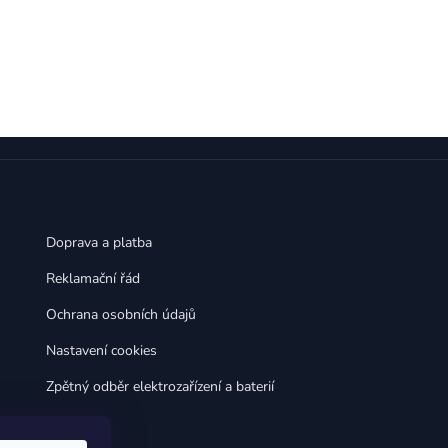
Doprava a platba
Reklamační řád
Ochrana osobních údajů
Nastavení cookies
Zpětný odběr elektrozařízení a baterií