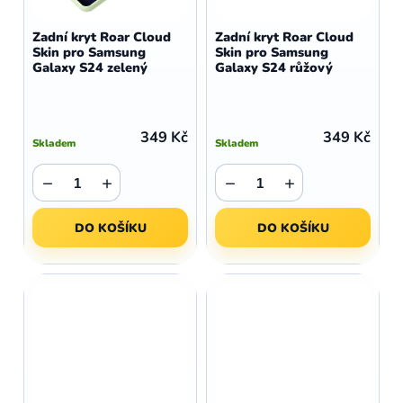
Zadní kryt Roar Cloud
Zadní kryt Roar Cloud
Skin pro Samsung
Skin pro Samsung
Galaxy S24 zelený
Galaxy S24 růžový
349 Kč
349 Kč
Skladem
Skladem
−
+
−
+
DO KOŠÍKU
DO KOŠÍKU