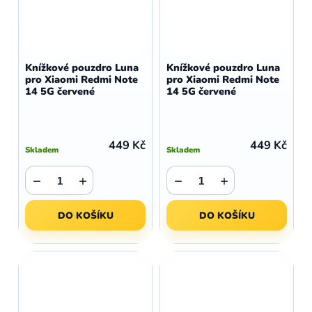
Knížkové pouzdro Luna
Knížkové pouzdro Luna
pro Xiaomi Redmi Note
pro Xiaomi Redmi Note
14 5G červené
14 5G červené
449 Kč
449 Kč
Skladem
Skladem
−
+
−
+
DO KOŠÍKU
DO KOŠÍKU