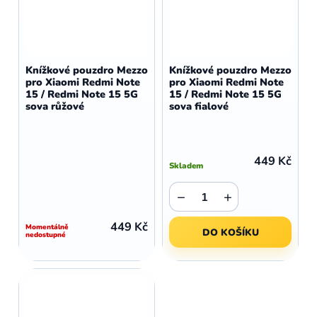
Knížkové pouzdro Mezzo
Knížkové pouzdro Mezzo
pro Xiaomi Redmi Note
pro Xiaomi Redmi Note
15 / Redmi Note 15 5G
15 / Redmi Note 15 5G
sova růžové
sova fialové
449 Kč
Skladem
−
+
449 Kč
Momentálně
DO KOŠÍKU
nedostupné