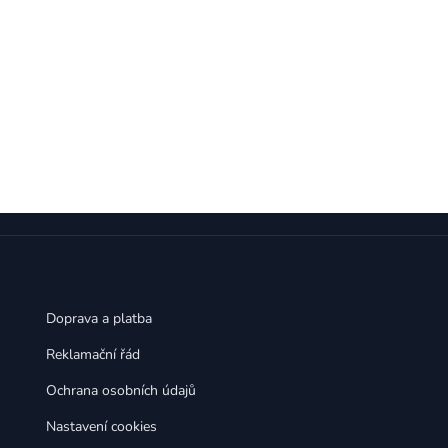
Doprava a platba
Reklamační řád
Ochrana osobních údajů
Nastavení cookies